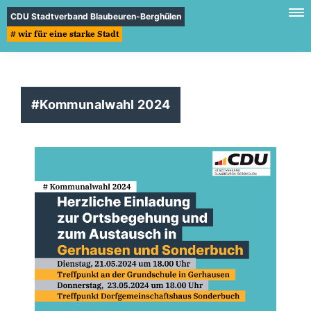
CDU Stadtverband Blaubeuren-Berghülen
# wir für eine starke Stadt
#Kommunalwahl 2024