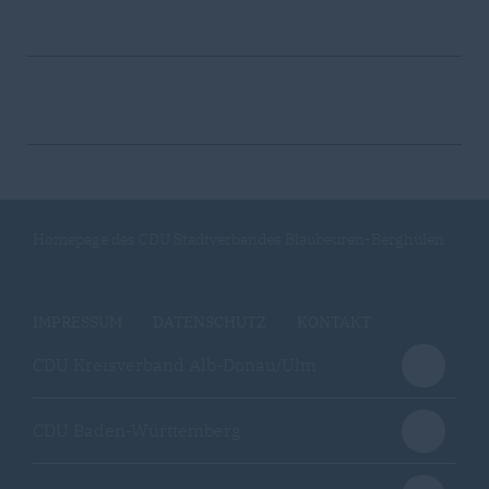
Homepage des CDU Stadtverbandes Blaubeuren-Berghülen
IMPRESSUM
DATENSCHUTZ
KONTAKT
CDU Kreisverband Alb-Donau/Ulm
CDU Baden-Württemberg