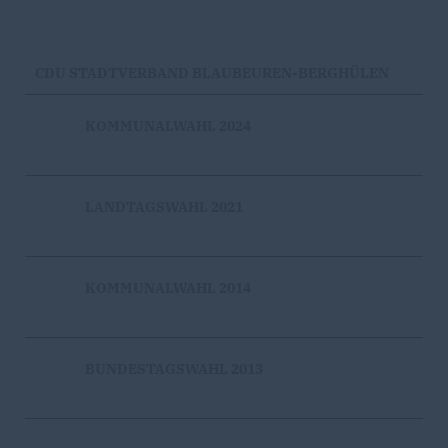
CDU STADTVERBAND BLAUBEUREN-BERGHÜLEN
KOMMUNALWAHL 2024
LANDTAGSWAHL 2021
KOMMUNALWAHL 2014
BUNDESTAGSWAHL 2013